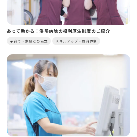
あって助かる！洛陽病院の福利厚生制度のご紹介
子育て・家庭との両立
スキルアップ・教育体制