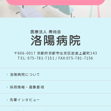
〒606-0017 京都府京都市左京区岩倉上蔵町143
TEL: 075-781-7151 / FAX:075-781-7156
洛陽病院について
採用情報・募集要項
先輩インタビュー