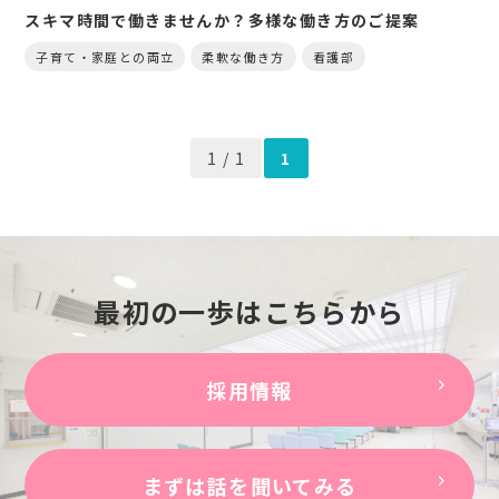
スキマ時間で働きませんか？多様な働き方のご提案
子育て・家庭との両立
柔軟な働き方
看護部
1 / 1
1
最初の一歩はこちらから
採用情報
まずは話を聞いてみる