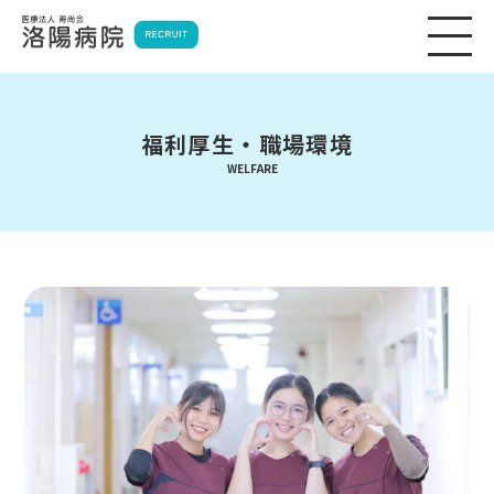
福利厚生・職場環境
WELFARE