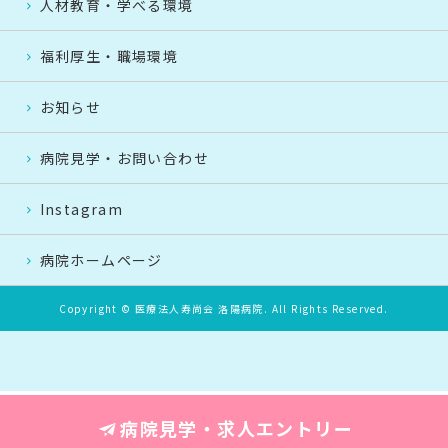
人材教育・学べる環境
福利厚生・職場環境
お知らせ
病院見学・お問い合わせ
Instagram
病院ホームページ
Copyright © 医療法人寿尚会 洛陽病院. All Rights Reserved.
病院見学・求人エントリー