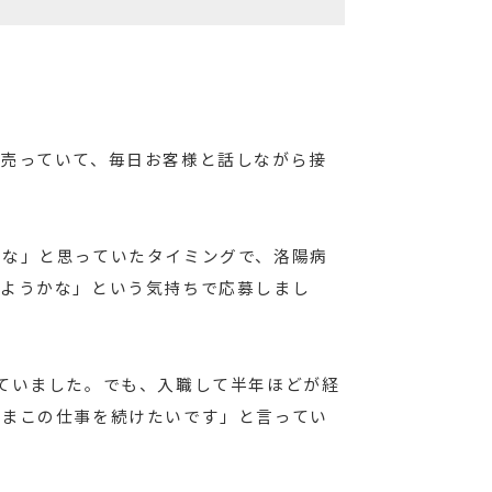
売っていて、毎日お客様と話しながら接
かな」と思っていたタイミングで、洛陽病
みようかな」という気持ちで応募しまし
ていました。でも、入職して半年ほどが経
ままこの仕事を続けたいです」と言ってい