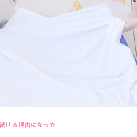
続ける理由になった