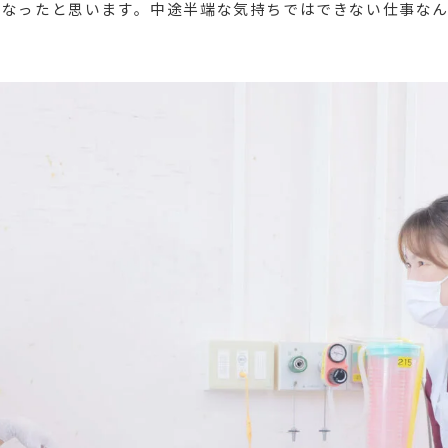
くなったと思います。中途半端な気持ちではできない仕事なん