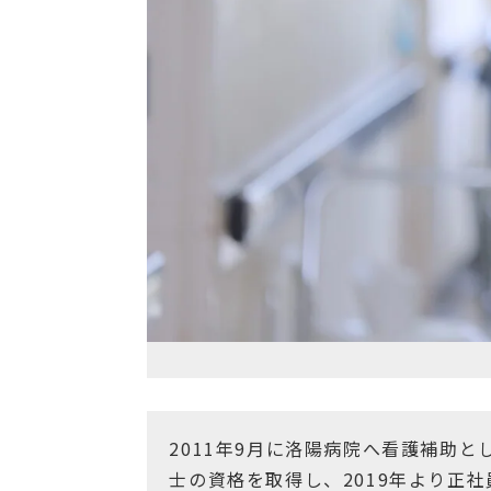
2011年9月に洛陽病院へ看護補助
士の資格を取得し、2019年より正