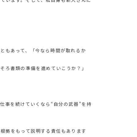
ともあって、「今なら時間が取れるか
ろそろ書類の準備を進めていこうか？」
仕事を続けていくなら“自分の武器”を持
。根拠をもって説明する責任もあります