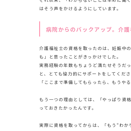
はそう声をかけるようにしています。
病院からのバックアップ。介護
介護福祉士の資格を取ったのは、妊娠中
も」と思ったことがきっかけでした。
実務経験の年数もちょうど満たせそうだ
と、とても協力的にサポートをしてくだ
「ここまで準備してもらったら、もうや
もう一つの理由としては、「やっぱり資格
っておきたかったんです。
実際に資格を取ってからは、「もう“わか