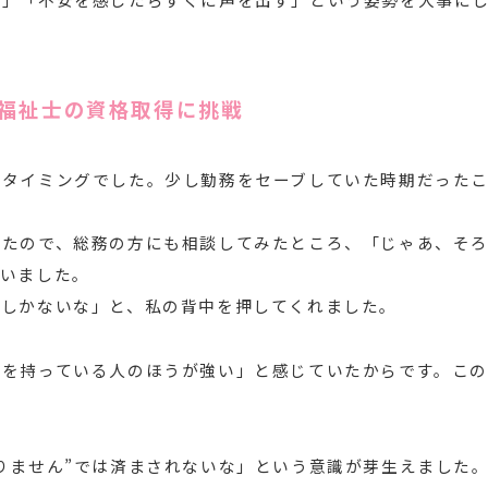
福祉士の資格取得に挑戦
のタイミングでした。少し勤務をセーブしていた時期だったこ
ったので、総務の方にも相談してみたところ、「じゃあ、そ
さいました。
るしかないな」と、私の背中を押してくれました。
を持っている人のほうが強い」と感じていたからです。この
りません”では済まされないな」という意識が芽生えました