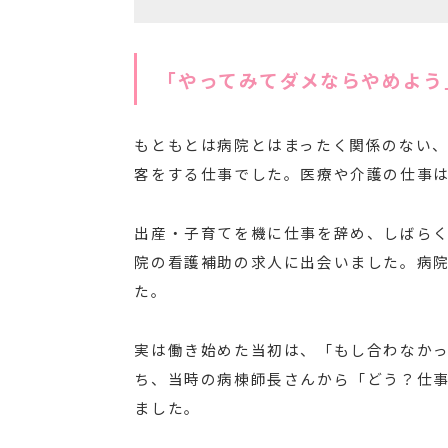
「やってみてダメならやめよう
もともとは病院とはまったく関係のない
客をする仕事でした。医療や介護の仕事
出産・子育てを機に仕事を辞め、しばら
院の看護補助の求人に出会いました。病
た。
実は働き始めた当初は、「もし合わなかっ
ち、当時の病棟師長さんから「どう？仕
ました。