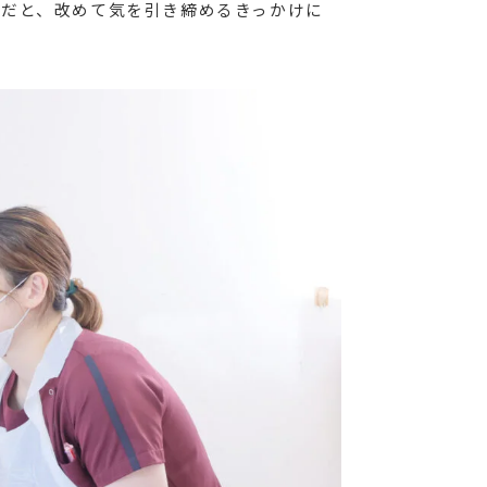
だと、改めて気を引き締めるきっかけに