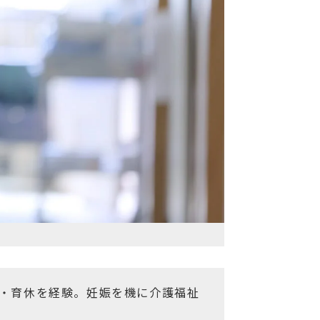
休・育休を経験。妊娠を機に介護福祉
。