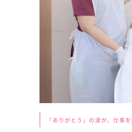
「ありがとう」の涙が、仕事を