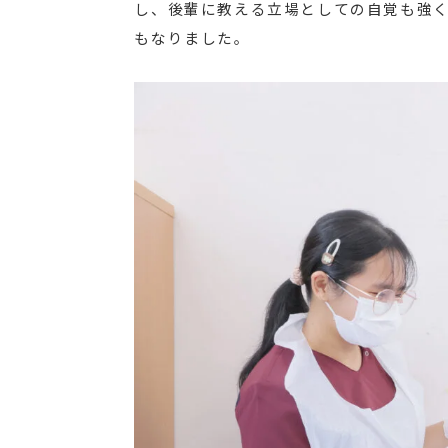
し、後輩に教える立場としての自覚も強
もなりました。