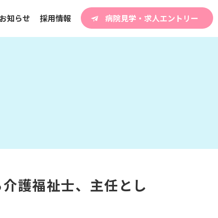
お知らせ
採用情報
病院見学・求人エントリー
ら介護福祉士、主任とし